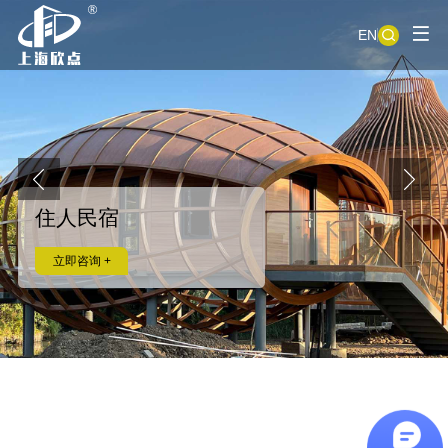
EN
住人民宿
立即咨询 +