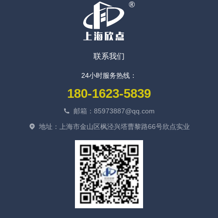
联系我们
24小时服务热线：
180-1623-5839
邮箱：85973887@qq.com
地址：上海市金山区枫泾兴塔曹黎路66号欣点实业