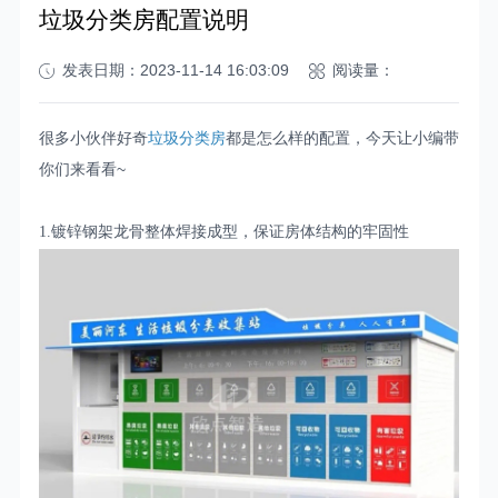
垃圾分类房配置说明
发表日期：2023-11-14 16:03:09
阅读量：
很多小伙伴好奇
垃圾分类房
都是怎么样的配置，今天让小编带
你们来看看~
1.镀锌钢架龙骨整体焊接成型，保证房体结构的牢固性