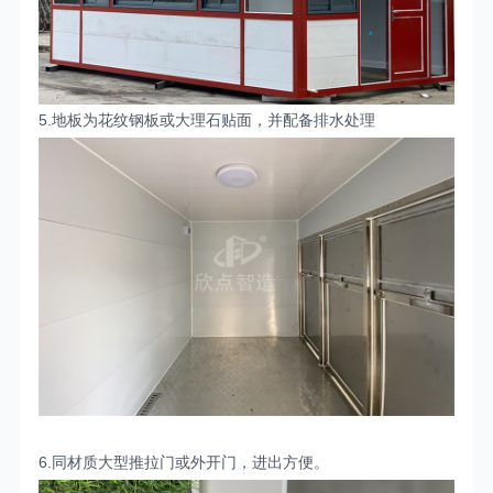
5.
地板为花纹钢板或大理石贴面，并配备排水处理
6.
同材质大型推拉门或外开门，进出方便
。