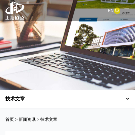
EN
技术文章
首页
>
新闻资讯
>
技术文章