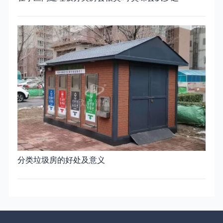
分类垃圾房的好处及意义