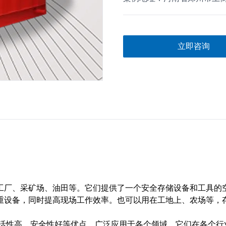
立即咨询
采矿场、油田等。它们提供了一个安全存储设备和工具的空间
重设备，同时提高现场工作效率。也可以用在工地上、农场等，
、安全性好等优点，广泛应用于各个领域。它们在各个行业