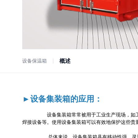
概述
设备保温箱
►设备集装箱的应用：
设备集装箱常常被用于工业生产现场，如工厂、
焊接设备等。使用设备集装箱可以有效地保护这些贵
总体来说，设备集装箱具有移动性强、灵活性高