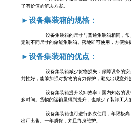
了有价值的解决方案。
►设备集装箱的规格：
设备集装箱的尺寸与普通集装箱相同，常见的尺寸为6*2.
定制不同尺寸的储能集装箱。落地即可使用，方便快
►设备集装箱的优点：
设备集装箱减少货物损失：保障设备的安全性是
封性好，能够加强对货物的有力保护，避免出现意外
设备集装箱提升装卸效率：国内知名的设备集装
多时间。货物的运输量得到提升，也减少了装卸工人
设备集装箱也可进行多次使用，年限极高，方便
出厂出售。一年质保，并且终身维护。