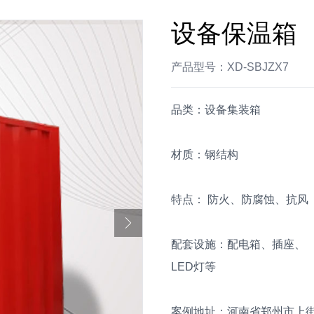
设备保温箱
产品型号：XD-SBJZX7
品类：设备集装箱 产
材质：钢结构 用途
特点： 防火、防腐蚀、抗
配套设施：配电箱、插座
LED灯等
案例地址：河南省郑州市上