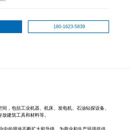
180-1623-5839
，包括工业机器、机床、发电机、石油钻探设备、
存放建筑工具和材料等。
中的用途不断扩大和升级，为商业和生产环境提供