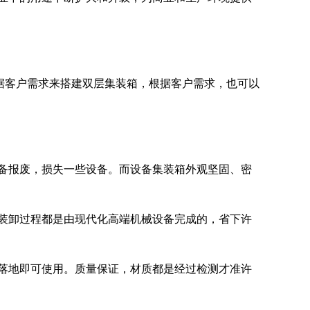
外也可根据客户需求来搭建双层集装箱，根据客户需求，也可以
报废，损失一些设备。而设备集装箱外观坚固、密
卸过程都是由现代化高端机械设备完成的，省下许
地即可使用。质量保证，材质都是经过检测才准许