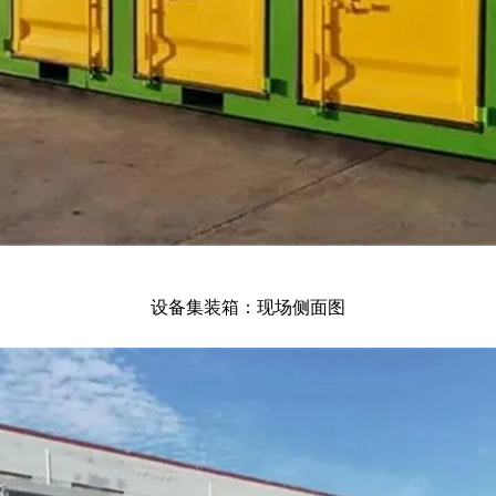
设备集装箱：现场侧面图