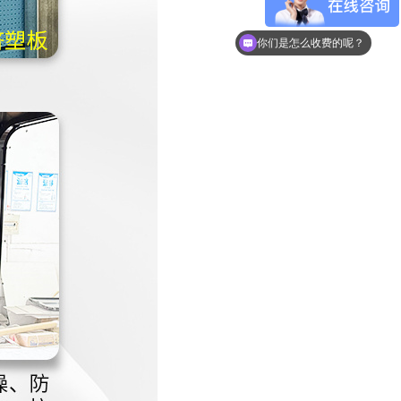
现在有优惠活动么？
你们是怎么收费的呢？