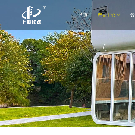
首页
产品中心