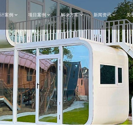
设计案例
项目案例
解决方案
新闻资讯
关