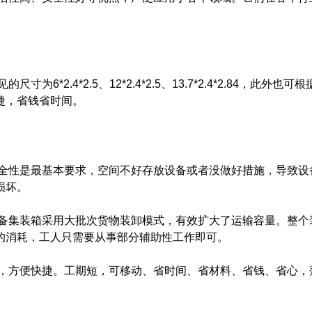
4*2.5、12*2.4*2.5、13.7*2.4*2.84，此
捷，省钱省时间。
最基本要求，空间不好存放设备或者没做好措施，导致设备
损坏。
箱采用大批次货物装卸模式，有效扩大了运输容量。整个装
的消耗，工人只需要从事部分辅助性工作即可。
快捷。工期短，可移动、省时间、省材料、省钱、省心，落